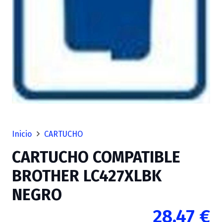
Inicio
CARTUCHO
CARTUCHO COMPATIBLE
BROTHER LC427XLBK
NEGRO
28,47
€