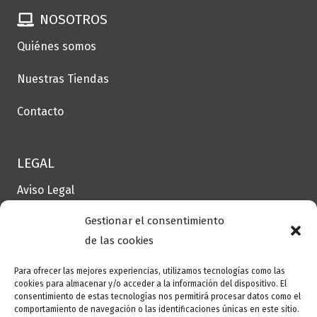
NOSOTROS
Quiénes somos
Nuestras Tiendas
Contacto
LEGAL
Aviso Legal
Gestionar el consentimiento
Política de Cookies
de las cookies
Política de privacidad
Para ofrecer las mejores experiencias, utilizamos tecnologías como las
cookies para almacenar y/o acceder a la información del dispositivo. El
consentimiento de estas tecnologías nos permitirá procesar datos como el
Dirección
comportamiento de navegación o las identificaciones únicas en este sitio.