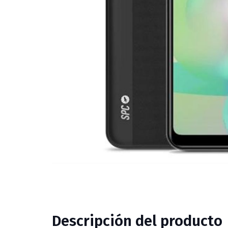
Descripción del producto